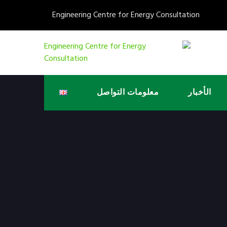
Engineering Centre for Energy Consultation
الأخبار
معلومات التواصل