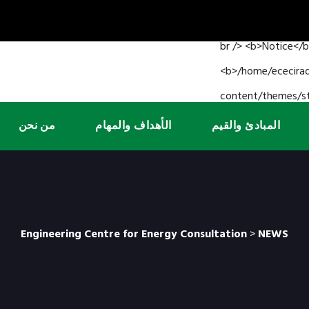
المبادئ والقيم
الأهداف والمهام
من نحن
Engineering Centre for Energy Consultation
>
NEWS