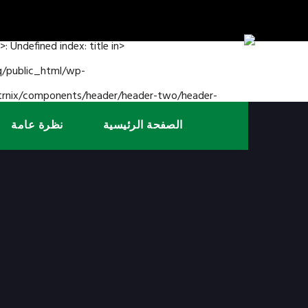
الصفحة الرئيسية
نظرة عامة