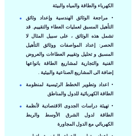
الكهرباء والطاقة والمياه والبيئة
• مراجعة الوثائق الهندسية وإعداد وثائق
التأهيل المسبق لعمليات العطاء والتقييم. قد
تشمل هذه الوثائق ، على سبيل المثال لا
الحصر: إعداد المواصفات ووثائق التأهيل
المسبق و تحليل وتقييم العطاءات والعروض
الفنية والتجارية لمشاريع الطاقة بانواعها
إضافة الى المشاريع الصناعية والبيئية .
• اعداد وتطوير الخطط الرئيسية لمنظومة
الطاقة الكهربائية للدول والمناطق
• تهيئة دراسات الجدوى الاقتصادية لأنظمة
الطاقة لدول الشرق الأوسط والربط
الكهربائي مع الدول المجاورة