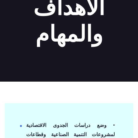
الأهداف
والمهام
• وضع دراسات الجدوى الاقتصادية
لمشروعات التنمية الصناعية وقطاعات