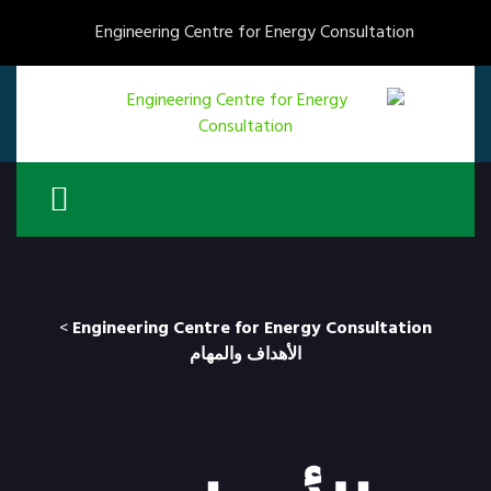
Engineering Centre for Energy Consultation
>
Engineering Centre for Energy Consultation
الأهداف والمهام