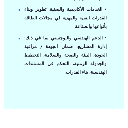
• الخدمات الأكاديمية والبحثية: تطوير وبناء
القدرات الفنية والمهنية في مجالات الطاقة
بأنواعها والصناعة
• الدعم الهندسي واللوجستي بما في ذلك:
إدارة المشاريع، ضمان الجودة / مراقبة
الجودة، البيئة والصحة والسلامة، التخطيط
والجدولة الزمنية، التحكم في المستندات
الهندسية، بناء القدرات.