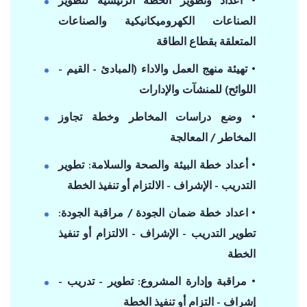
• اعداد وتطوير الخطة الرئيسية لتطوير
الصناعات الكهروميكانيكية والصناعات
المتعلقة بقطاع الطاقة
• تهيئة منهج العمل والاداء (المبادئ - القيم -
اللوائح) للمنشآت والإدارات
• وضع دراسات المخاطر وخطة تجاوز
المخاطر / المعالجة
• أعداد خطة البيئة والصحة والسلامة: تطوير
التدريب - الإشراف - الالتزام أو تنفيذ الخطة
• اعداد خطة ضمان الجودة / مراقبة الجودة:
تطوير التدريب - الإشراف - الالتزام أو تنفيذ
الخطة
• مراقبة وإدارة المشروع: تطوير - تدريب -
إشراف - التزام أو تنفيذ الخطة